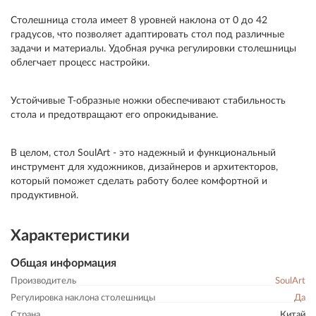
Столешница стола имеет 8 уровней наклона от 0 до 42
градусов, что позволяет адаптировать стол под различные
задачи и материалы. Удобная ручка регулировки столешницы
облегчает процесс настройки.
Устойчивые Т-образные ножки обеспечивают стабильность
стола и предотвращают его опрокидывание.
В целом, стол SoulArt - это надежный и функциональный
инструмент для художников, дизайнеров и архитекторов,
который поможет сделать работу более комфортной и
продуктивной.
Характеристики
Общая информация
Производитель
SoulArt
Регулировка наклона столешницы
Да
Страна
Китай