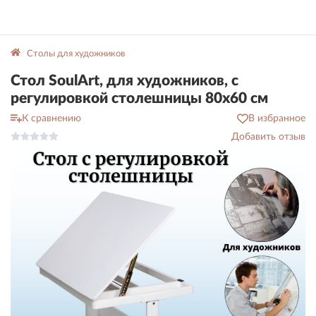
Столы для художников
Стол SoulArt, для художников, с
регулировкой столешницы 80x60 см
К сравнению
В избранное
Добавить отзыв