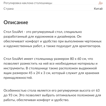
Регулировка наклона столешницы
Да
Страна
Китай
Описание
Стол SoulArt - это регулируемый стол, специально
разработанный для художников и дизайнеров. Он
обеспечивает комфорт и удобство при выполнении чертежных
и художественных работ, а также подходит для архитекторов.
Стол SoulArt имеет столешницу размером 80 х 60 см, что
позволяет разместить на ней все необходимые материалы и
инструменты. В столешнице также расположен выдвижной
ящик размером 45 х 24 х 3 см, который служит для хранения
принадлежностей.
Особенностью стола является его регулируемая высота от 63
до 93 см. Это позволяет выбрать оптимальное положение для
работы, обеспечивая комфорт и удобство.