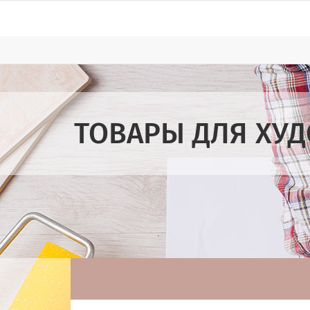
ТОВАРЫ ДЛЯ ХУ