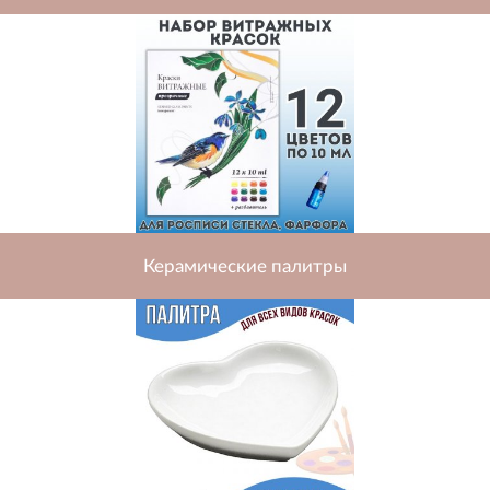
Керамические палитры