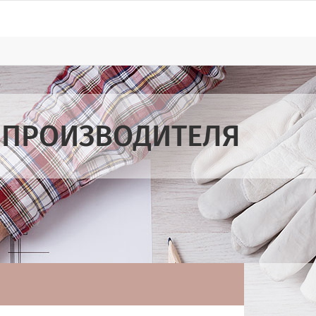
 ПРОИЗВОДИТЕЛЯ