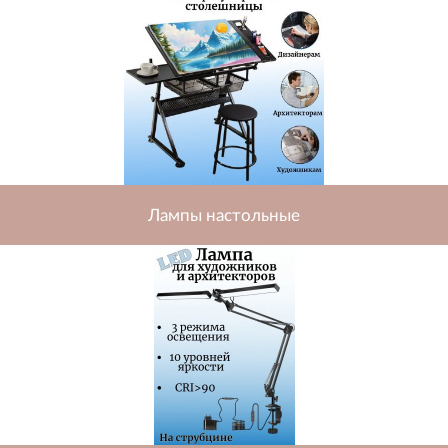
Лампы настольные