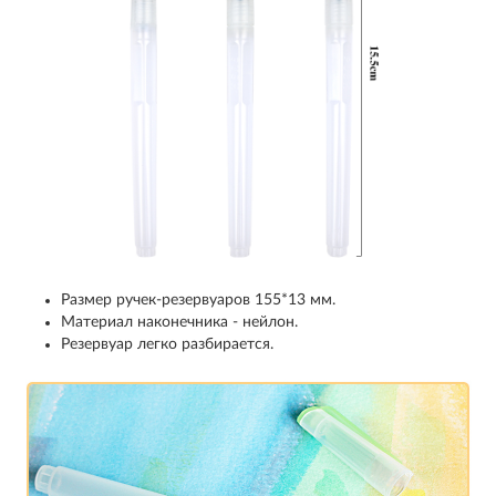
Размер ручек-резервуаров 155*13 мм.
Материал наконечника - нейлон.
Резервуар легко разбирается.