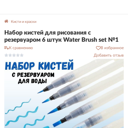
Кисти и краски
Набор кистей для рисования c
резервуаром 6 штук Water Brush set №1
К сравнению
В избранное
Добавить отзыв