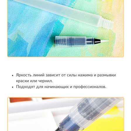
Яркость линий зависит от силы нажима и размывки
краски или чернил.
Подходят для начинающих и профессионалов.