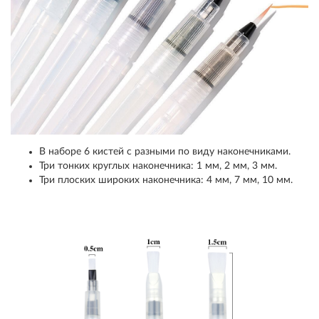
В наборе 6 кистей с разными по виду наконечниками.
Три тонких круглых наконечника: 1 мм, 2 мм, 3 мм.
Три плоских широких наконечника: 4 мм, 7 мм, 10 мм.