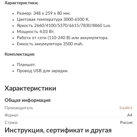
Характеристики:
Размер: 348 х 259 х 80 мм.
Цветовая температура 3000-6500 К.
Яркость 2660/4100/5370/6615/7830/8860 Lux.
Мощность 4.03 Вт.
Работа от сети (110-240 В) или аккумулятора.
Емкость аккумулятора 3500 mah.
Комплектация:
Планшет.
Провод USB для зарядки.
Характеристики
Общая информация
Производитель
SoulArt
Формат
А4
Страна
Россия
Инструкция, сертификат и другая