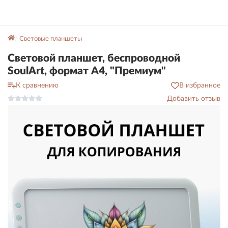
Световые планшеты
Световой планшет, беспроводной
SoulArt, формат А4, "Премиум"
К сравнению
В избранное
Добавить отзыв